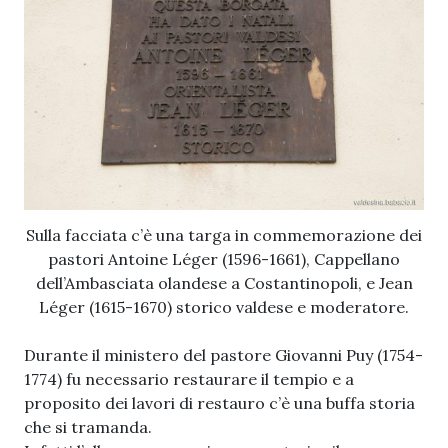
Sulla facciata c’è una targa in commemorazione dei
pastori Antoine Léger (1596-1661), Cappellano
dell’Ambasciata olandese a Costantinopoli, e Jean
Léger (1615-1670) storico valdese e moderatore.
Durante il ministero del pastore Giovanni Puy (1754-
1774) fu necessario restaurare il tempio e a
proposito dei lavori di restauro c’è una buffa storia
che si tramanda.