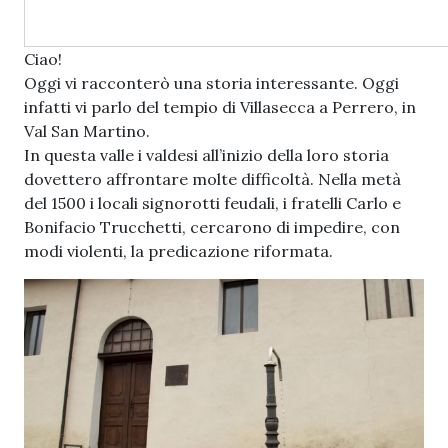
Ciao!
Oggi vi racconterò una storia interessante. Oggi
infatti vi parlo del tempio di Villasecca a Perrero, in
Val San Martino.
In questa valle i valdesi all’inizio della loro storia
dovettero affrontare molte difficoltà. Nella metà
del 1500 i locali signorotti feudali, i fratelli Carlo e
Bonifacio Trucchetti, cercarono di impedire, con
modi violenti, la predicazione riformata.