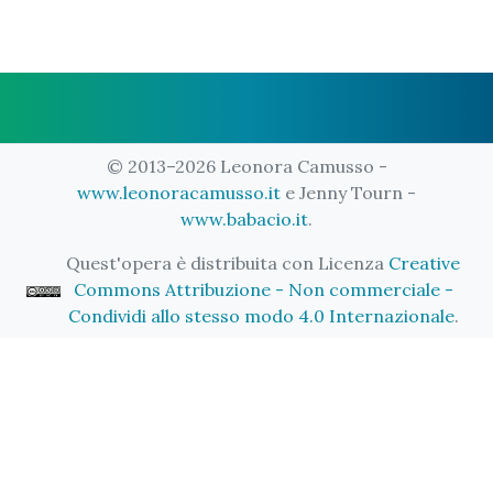
© 2013–2026 Leonora Camusso -
www.leonoracamusso.it
e Jenny Tourn -
www.babacio.it
.
Quest'opera è distribuita con Licenza
Creative
Commons Attribuzione - Non commerciale -
Condividi allo stesso modo 4.0 Internazionale
.