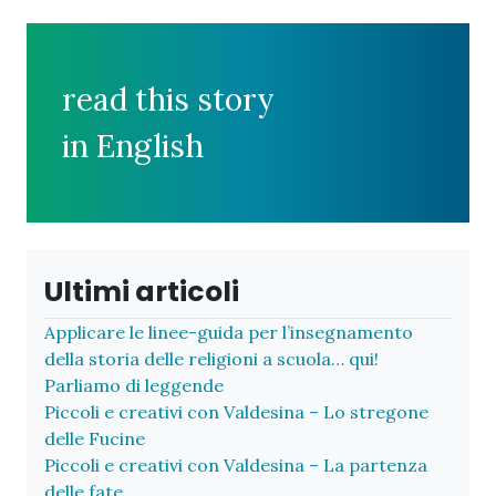
read this story
in English
Ultimi articoli
Applicare le linee-guida per l’insegnamento
della storia delle religioni a scuola… qui!
Parliamo di leggende
Piccoli e creativi con Valdesina – Lo stregone
delle Fucine
Piccoli e creativi con Valdesina – La partenza
delle fate