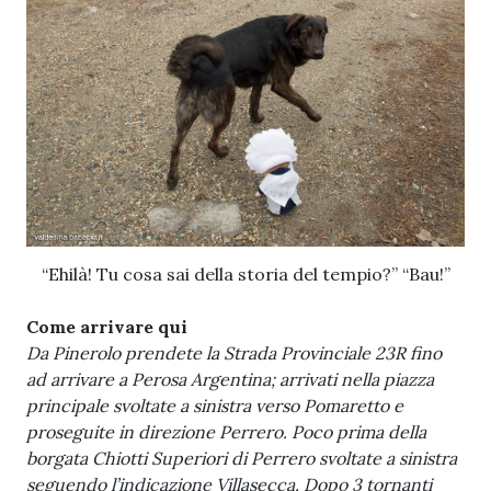
“Ehilà! Tu cosa sai della storia del tempio?” “Bau!”
Come arrivare qui
Da Pinerolo prendete la Strada Provinciale 23R fino
ad arrivare a Perosa Argentina; arrivati nella piazza
principale svoltate a sinistra verso Pomaretto e
proseguite in direzione Perrero. Poco prima della
borgata Chiotti Superiori di Perrero svoltate a sinistra
seguendo l’indicazione Villasecca. Dopo 3 tornanti