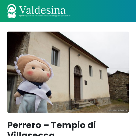
Perrero – Tempio di
Villasecca