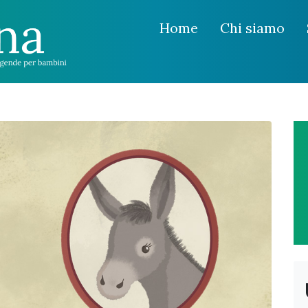
Home
Chi siamo