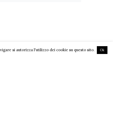
gare si autorizza l'utilizzo dei cookie su questo sito.
Ok