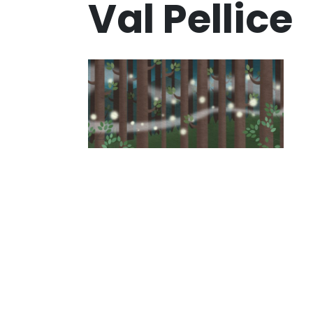
Val Pellice