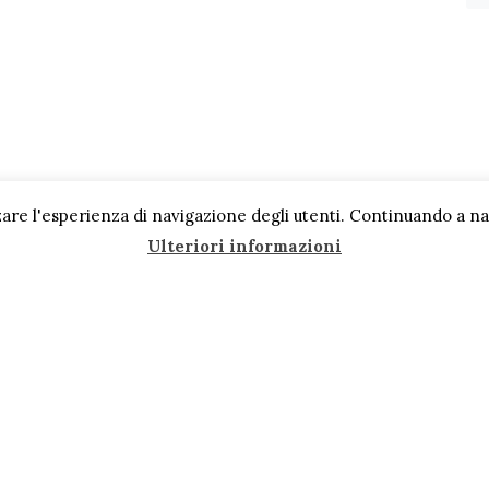
are l'esperienza di navigazione degli utenti. Continuando a navi
Ulteriori informazioni