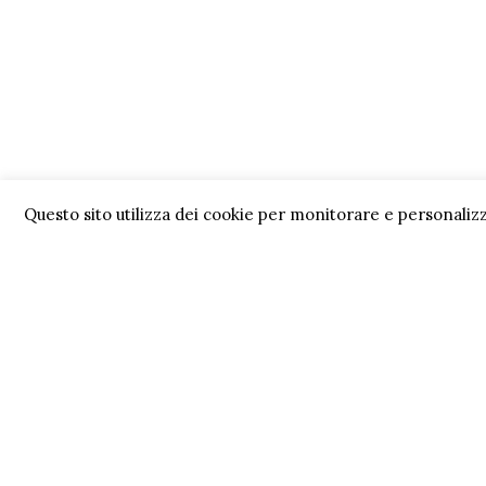
Questo sito utilizza dei cookie per monitorare e personalizz