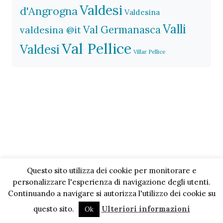
Valdesi
d'Angrogna
Valdesina
Valli
Val Germanasca
valdesina @it
Val Pellice
Valdesi
Villar Pellice
Questo sito utilizza dei cookie per monitorare e
personalizzare l'esperienza di navigazione degli utenti.
Continuando a navigare si autorizza l'utilizzo dei cookie su
questo sito.
Ulteriori informazioni
Ok