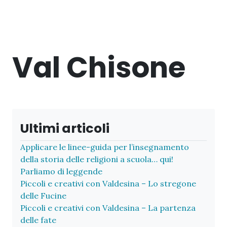
Val Chisone
Ultimi articoli
Applicare le linee-guida per l’insegnamento
della storia delle religioni a scuola… qui!
Parliamo di leggende
Piccoli e creativi con Valdesina – Lo stregone
delle Fucine
Piccoli e creativi con Valdesina – La partenza
delle fate