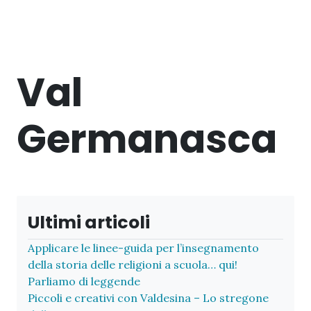
Val
Germanasca
Ultimi articoli
Applicare le linee-guida per l’insegnamento
della storia delle religioni a scuola… qui!
Parliamo di leggende
Piccoli e creativi con Valdesina – Lo stregone