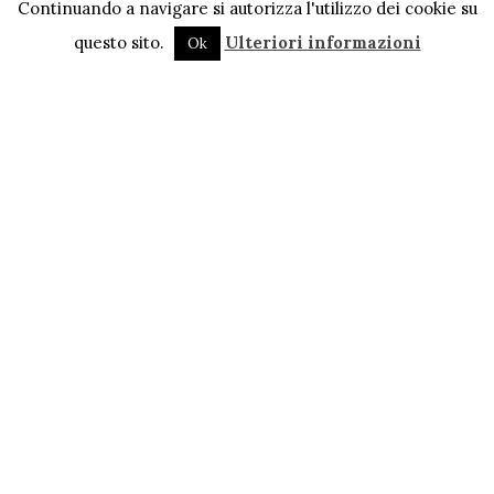
Continuando a navigare si autorizza l'utilizzo dei cookie su
questo sito.
Ulteriori informazioni
Ok