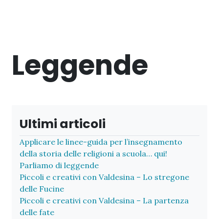
Leggende
Ultimi articoli
Applicare le linee-guida per l’insegnamento
della storia delle religioni a scuola… qui!
Parliamo di leggende
Piccoli e creativi con Valdesina – Lo stregone
delle Fucine
Piccoli e creativi con Valdesina – La partenza
delle fate