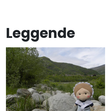
Leggende