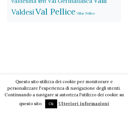
Valli
Val Germanasca
valdesina @it
Val Pellice
Valdesi
Villar Pellice
Questo sito utilizza dei cookie per monitorare e
personalizzare l'esperienza di navigazione degli utenti.
Continuando a navigare si autorizza l'utilizzo dei cookie su
questo sito.
Ulteriori informazioni
Ok