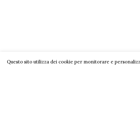
Questo sito utilizza dei cookie per monitorare e personalizz