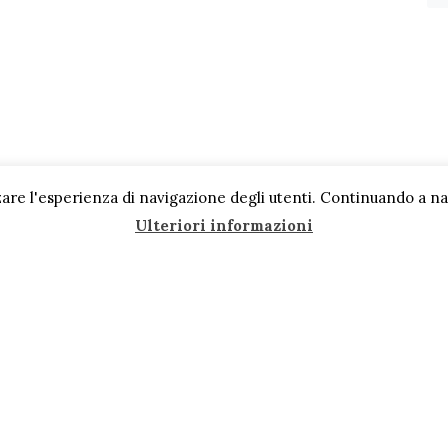
are l'esperienza di navigazione degli utenti. Continuando a navi
Ulteriori informazioni