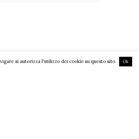
gare si autorizza l'utilizzo dei cookie su questo sito.
Ok