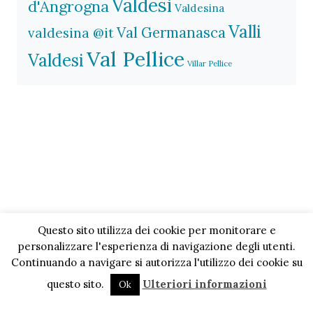
Valdesi
d'Angrogna
Valdesina
Valli
Val Germanasca
valdesina @it
Val Pellice
Valdesi
Villar Pellice
Questo sito utilizza dei cookie per monitorare e
personalizzare l'esperienza di navigazione degli utenti.
Continuando a navigare si autorizza l'utilizzo dei cookie su
questo sito.
Ulteriori informazioni
Ok