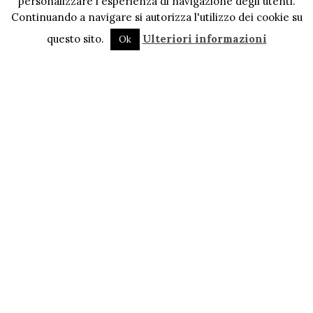
personalizzare l'esperienza di navigazione degli utenti.
Continuando a navigare si autorizza l'utilizzo dei cookie su
questo sito.
Ulteriori informazioni
Ok