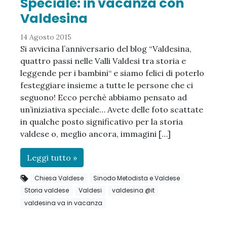
Speciale: in vacanza con
Valdesina
14 Agosto 2015
Si avvicina l’anniversario del blog “Valdesina,
quattro passi nelle Valli Valdesi tra storia e
leggende per i bambini“ e siamo felici di poterlo
festeggiare insieme a tutte le persone che ci
seguono! Ecco perchè abbiamo pensato ad
un’iniziativa speciale… Avete delle foto scattate
in qualche posto significativo per la storia
valdese o, meglio ancora, immagini […]
Leggi tutto »
Chiesa Valdese
Sinodo Metodista e Valdese
Storia valdese
Valdesi
valdesina @it
valdesina va in vacanza