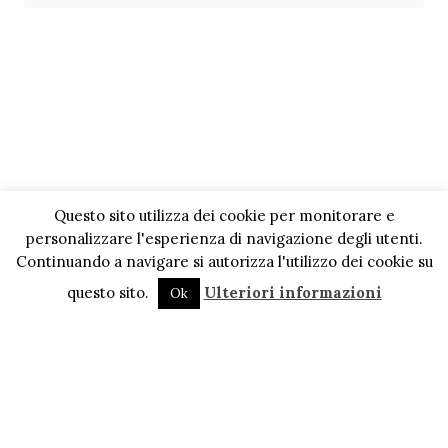
Questo sito utilizza dei cookie per monitorare e
personalizzare l'esperienza di navigazione degli utenti.
Continuando a navigare si autorizza l'utilizzo dei cookie su
questo sito.
Ulteriori informazioni
Ok