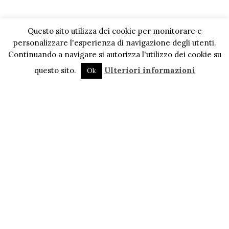
Questo sito utilizza dei cookie per monitorare e
personalizzare l'esperienza di navigazione degli utenti.
Continuando a navigare si autorizza l'utilizzo dei cookie su
questo sito.
Ulteriori informazioni
Ok