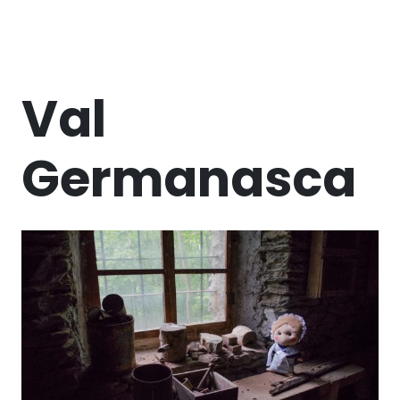
Val
Germanasca