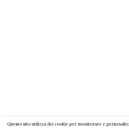
Questo sito utilizza dei cookie per monitorare e personaliz