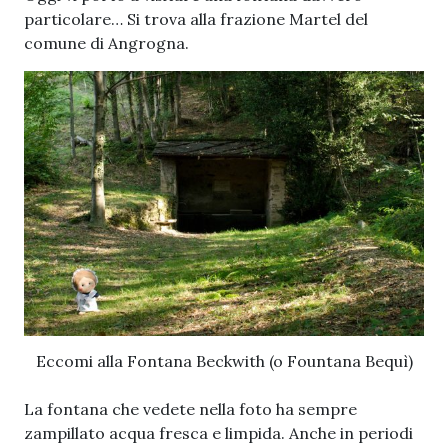
particolare… Si trova alla frazione Martel del
comune di Angrogna.
Eccomi alla Fontana Beckwith (o Fountana Bequì)
La fontana che vedete nella foto ha sempre
zampillato acqua fresca e limpida. Anche in periodi