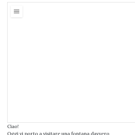
Ciao!
Oggi vi porto a visitare una fontana davvero