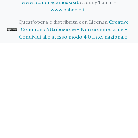
www.leonoracamusso.it
e Jenny Tourn -
www.babacio.it
.
Quest'opera è distribuita con Licenza
Creative
Commons Attribuzione - Non commerciale -
Condividi allo stesso modo 4.0 Internazionale
.