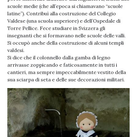
scuole medie (che all’epoca si chiamavano “scuole
latine”). Contribuì alla costruzione del Collegio
Valdese (una scuola superiore) e dell’Ospedale di
Torre Pellice. Fece studiare in Svizzera gli
insegnanti che si formavano nelle scuole delle valli.
Si occupò anche della costruzione di alcuni templi
valdesi.
Si dice che il colonnello dalla gamba di legno
arrivasse zoppicando e faticosamente in tutti i
cantieri, ma sempre impeccabilmente vestito della
sua sciarpa di seta e delle sue decorazioni militari.