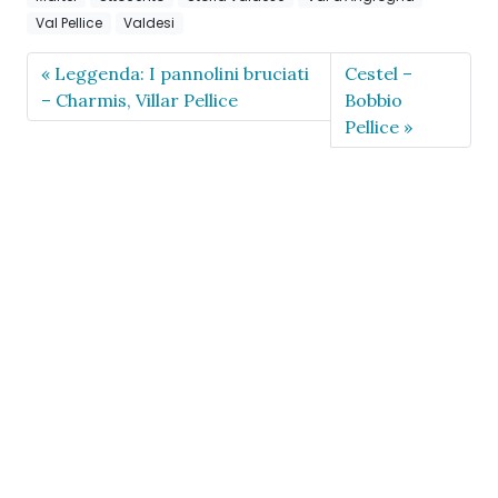
Val Pellice
Valdesi
Leggenda: I pannolini bruciati
Cestel –
– Charmis, Villar Pellice
Bobbio
Pellice