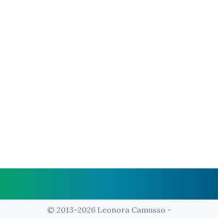
© 2013–2026 Leonora Camusso -