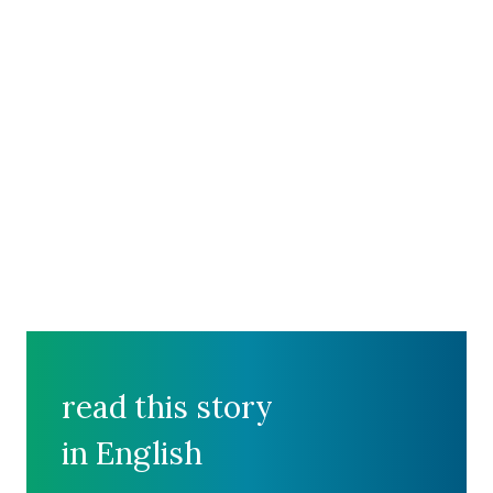
read this story
in English