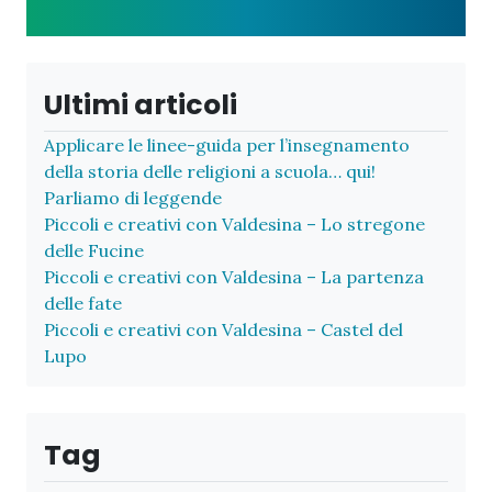
Ultimi articoli
Applicare le linee-guida per l’insegnamento
della storia delle religioni a scuola… qui!
Parliamo di leggende
Piccoli e creativi con Valdesina – Lo stregone
delle Fucine
Piccoli e creativi con Valdesina – La partenza
delle fate
Piccoli e creativi con Valdesina – Castel del
Lupo
Tag