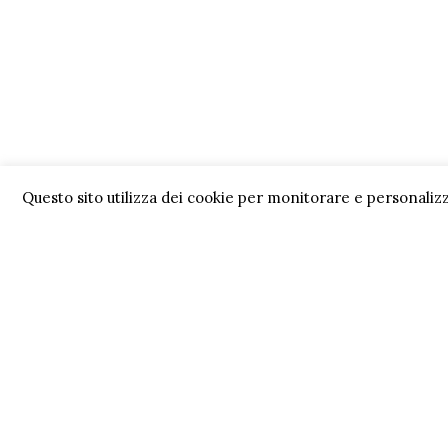
Questo sito utilizza dei cookie per monitorare e personalizz