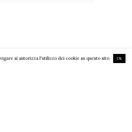
gare si autorizza l'utilizzo dei cookie su questo sito.
Ok