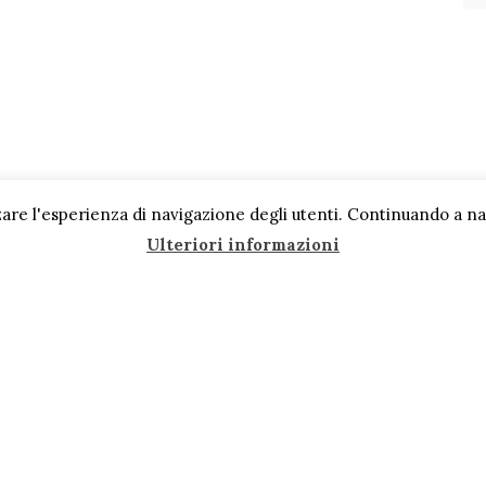
are l'esperienza di navigazione degli utenti. Continuando a navi
Ulteriori informazioni