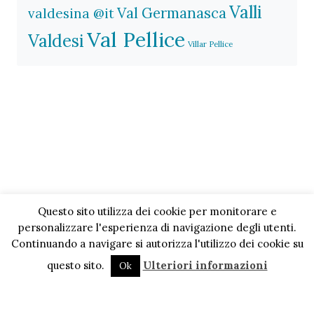
Valli
Val Germanasca
valdesina @it
Val Pellice
Valdesi
Villar Pellice
Questo sito utilizza dei cookie per monitorare e
personalizzare l'esperienza di navigazione degli utenti.
Continuando a navigare si autorizza l'utilizzo dei cookie su
questo sito.
Ulteriori informazioni
Ok