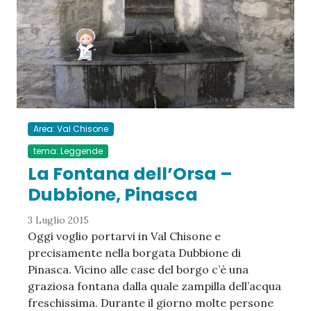
Area: Val Chisone
tema: Leggende
La Fontana dell’Orsa –
Dubbione, Pinasca
3 Luglio 2015
Oggi voglio portarvi in Val Chisone e
precisamente nella borgata Dubbione di
Pinasca. Vicino alle case del borgo c’è una
graziosa fontana dalla quale zampilla dell’acqua
freschissima. Durante il giorno molte persone