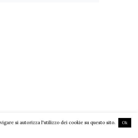
gare si autorizza l'utilizzo dei cookie su questo sito.
Ok