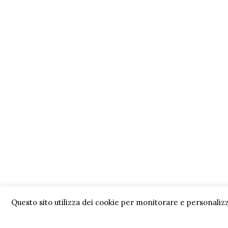
Questo sito utilizza dei cookie per monitorare e personalizz