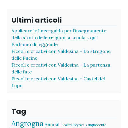
Ultimi articoli
Applicare le linee-guida per l’insegnamento
della storia delle religioni a scuola… qui!
Parliamo di leggende
Piccoli e creativi con Valdesina – Lo stregone
delle Fucine
Piccoli e creativi con Valdesina – La partenza
delle fate
Piccoli e creativi con Valdesina – Castel del
Lupo
Tag
Angrogna
Animali
Cinquecento
Bealera Peyrota