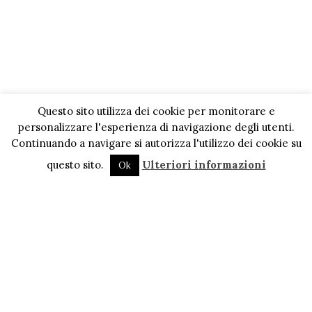
Questo sito utilizza dei cookie per monitorare e
personalizzare l'esperienza di navigazione degli utenti.
Continuando a navigare si autorizza l'utilizzo dei cookie su
questo sito.
Ulteriori informazioni
Ok