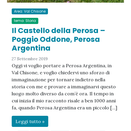
Area: Val Chisone
tema: Storia
Il Castello della Perosa –
Poggio Oddone, Perosa
Argentina
27 Settembre 2019
Oggi vi voglio portare a Perosa Argentina, in
Val Chisone, e voglio chiedervi uno sforzo di
immaginazione per tornare indietro nella
storia con me e provare a immaginarvi questo
luogo molto diverso da com’è ora. Il tempo in
cui inizia il mio racconto risale a ben 1000 anni
fa, quando Perosa Argentina era un piccolo […]
Leggi tutto »