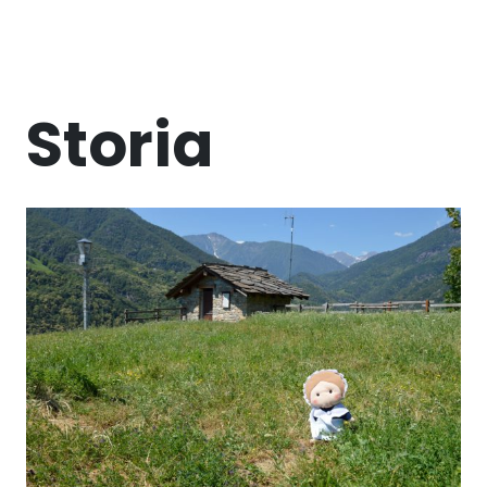
Storia