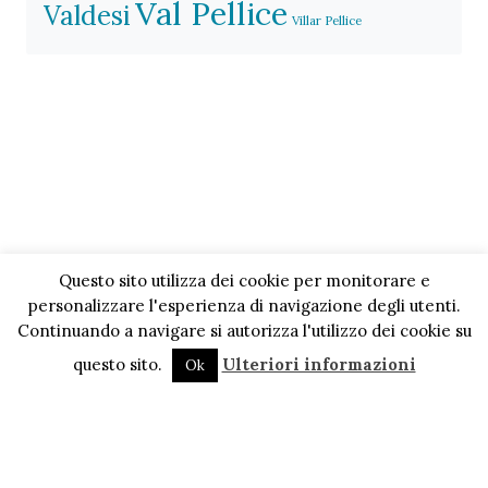
Val Pellice
Valdesi
Villar Pellice
Questo sito utilizza dei cookie per monitorare e
personalizzare l'esperienza di navigazione degli utenti.
Continuando a navigare si autorizza l'utilizzo dei cookie su
questo sito.
Ulteriori informazioni
Ok