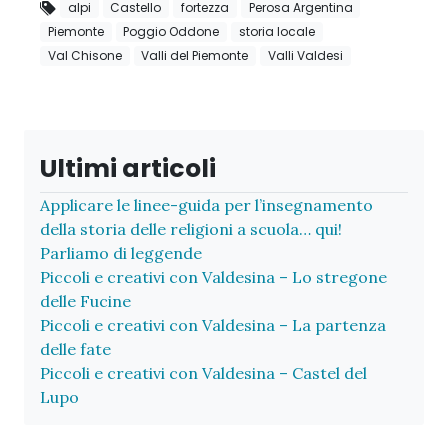
alpi
Castello
fortezza
Perosa Argentina
Piemonte
Poggio Oddone
storia locale
Val Chisone
Valli del Piemonte
Valli Valdesi
Ultimi articoli
Applicare le linee-guida per l’insegnamento
della storia delle religioni a scuola… qui!
Parliamo di leggende
Piccoli e creativi con Valdesina – Lo stregone
delle Fucine
Piccoli e creativi con Valdesina – La partenza
delle fate
Piccoli e creativi con Valdesina – Castel del
Lupo