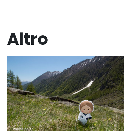
Altro