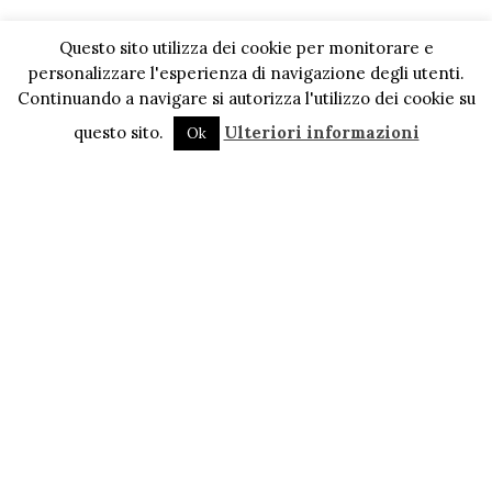
Questo sito utilizza dei cookie per monitorare e
personalizzare l'esperienza di navigazione degli utenti.
Continuando a navigare si autorizza l'utilizzo dei cookie su
questo sito.
Ulteriori informazioni
Ok