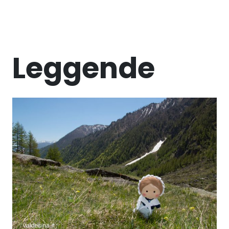
Leggende