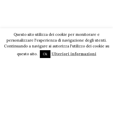
Questo sito utilizza dei cookie per monitorare e
personalizzare l'esperienza di navigazione degli utenti.
Continuando a navigare si autorizza l'utilizzo dei cookie su
questo sito.
Ulteriori informazioni
Ok