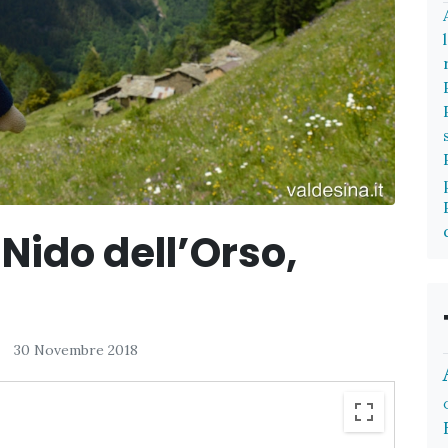
 Nido dell’Orso,
30 Novembre 2018