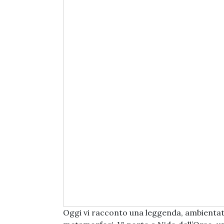
Oggi vi racconto una leggenda, ambientata