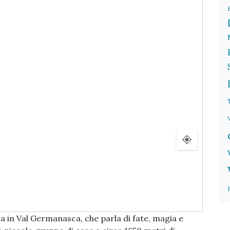
 in Val Germanasca, che parla di fate, magia e