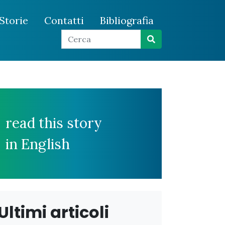
Storie
Contatti
Bibliografia
read this story
in English
Ultimi articoli