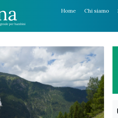
Home
Chi siamo