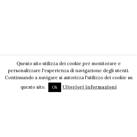
Questo sito utilizza dei cookie per monitorare e
personalizzare l'esperienza di navigazione degli utenti.
Continuando a navigare si autorizza l'utilizzo dei cookie su
questo sito.
Ulteriori informazioni
Ok