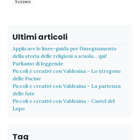
Svizzera
Ultimi articoli
Applicare le linee-guida per l’insegnamento
della storia delle religioni a scuola… qui!
Parliamo di leggende
Piccoli e creativi con Valdesina – Lo stregone
delle Fucine
Piccoli e creativi con Valdesina – La partenza
delle fate
Piccoli e creativi con Valdesina – Castel del
Lupo
Tag