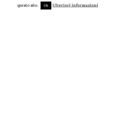
questo sito.
Ulteriori informazioni
Ok