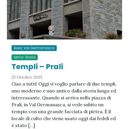
Area: Val Germanasca
tema: Storia
Templi – Prali
23 Ottobre 2015
Ciao a tutti! Oggi vi voglio parlare di due templi,
uno moderno e uno antico dalla storia lunga ed
interessante. Quando si arriva nella piazza di
Prali, in Val Germanasca, si vede subito un
tempio con una grande facciata di pietra. È il
locale di culto che viene usato oggi dai fedeli ed
è stato […]