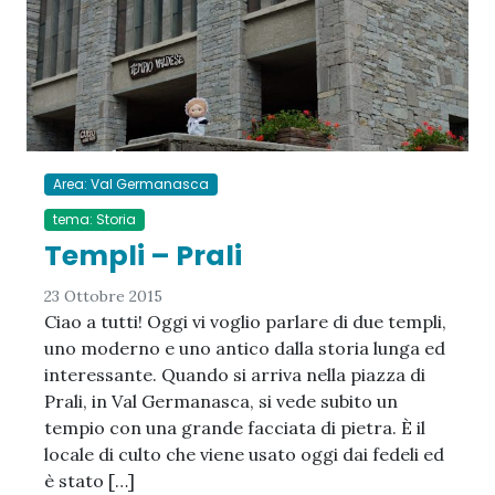
Area: Val Germanasca
tema: Storia
Templi – Prali
23 Ottobre 2015
Ciao a tutti! Oggi vi voglio parlare di due templi,
uno moderno e uno antico dalla storia lunga ed
interessante. Quando si arriva nella piazza di
Prali, in Val Germanasca, si vede subito un
tempio con una grande facciata di pietra. È il
locale di culto che viene usato oggi dai fedeli ed
è stato […]