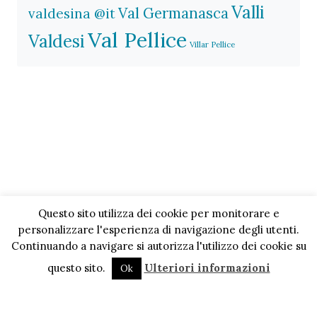
Valli
Val Germanasca
valdesina @it
Val Pellice
Valdesi
Villar Pellice
Questo sito utilizza dei cookie per monitorare e
personalizzare l'esperienza di navigazione degli utenti.
Continuando a navigare si autorizza l'utilizzo dei cookie su
questo sito.
Ulteriori informazioni
Ok