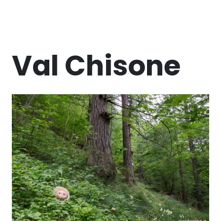
Val Chisone