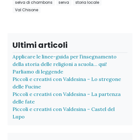
selva di chambons
serva
storia locale
Val Chisone
Ultimi articoli
Applicare le linee-guida per l’insegnamento
della storia delle religioni a scuola… qui!
Parliamo di leggende
Piccoli e creativi con Valdesina – Lo stregone
delle Fucine
Piccoli e creativi con Valdesina – La partenza
delle fate
Piccoli e creativi con Valdesina – Castel del
Lupo