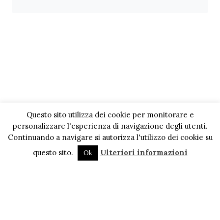
Questo sito utilizza dei cookie per monitorare e
personalizzare l'esperienza di navigazione degli utenti.
Continuando a navigare si autorizza l'utilizzo dei cookie su
questo sito.
Ulteriori informazioni
Ok