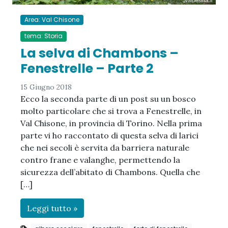
Area: Val Chisone
tema: Storia
La selva di Chambons –
Fenestrelle – Parte 2
15 Giugno 2018
Ecco la seconda parte di un post su un bosco
molto particolare che si trova a Fenestrelle, in
Val Chisone, in provincia di Torino. Nella prima
parte vi ho raccontato di questa selva di larici
che nei secoli è servita da barriera naturale
contro frane e valanghe, permettendo la
sicurezza dell’abitato di Chambons. Quella che
[…]
Leggi tutto »