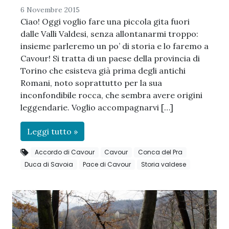
6 Novembre 2015
Ciao! Oggi voglio fare una piccola gita fuori
dalle Valli Valdesi, senza allontanarmi troppo:
insieme parleremo un po’ di storia e lo faremo a
Cavour! Si tratta di un paese della provincia di
Torino che esisteva già prima degli antichi
Romani, noto soprattutto per la sua
inconfondibile rocca, che sembra avere origini
leggendarie. Voglio accompagnarvi […]
Leggi tutto »
Accordo di Cavour
Cavour
Conca del Pra
Duca di Savoia
Pace di Cavour
Storia valdese