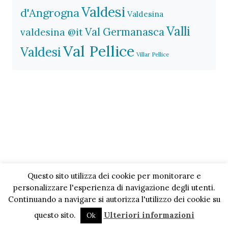
Valdesi
d'Angrogna
Valdesina
Valli
Val Germanasca
valdesina @it
Val Pellice
Valdesi
Villar Pellice
Questo sito utilizza dei cookie per monitorare e
personalizzare l'esperienza di navigazione degli utenti.
Continuando a navigare si autorizza l'utilizzo dei cookie su
questo sito.
Ulteriori informazioni
Ok