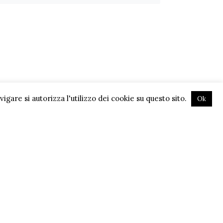
gare si autorizza l'utilizzo dei cookie su questo sito.
Ok