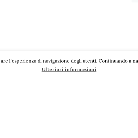
are l'esperienza di navigazione degli utenti. Continuando a navi
Ulteriori informazioni