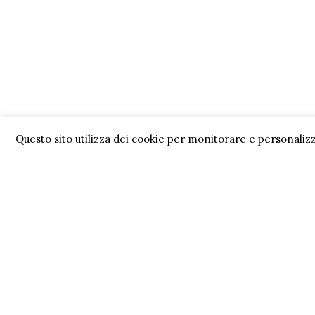
Questo sito utilizza dei cookie per monitorare e personalizz