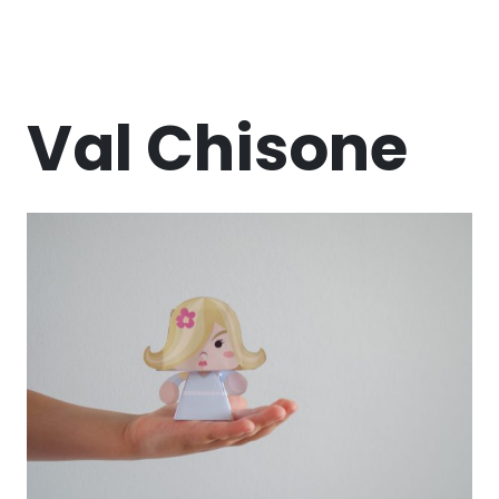
Val Chisone