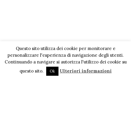
Questo sito utilizza dei cookie per monitorare e
personalizzare l'esperienza di navigazione degli utenti.
Continuando a navigare si autorizza l'utilizzo dei cookie su
questo sito.
Ulteriori informazioni
Ok