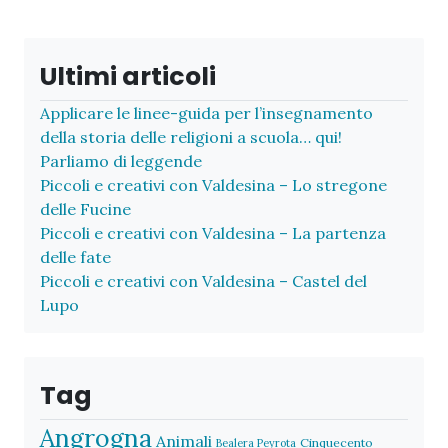
Ultimi articoli
Applicare le linee-guida per l’insegnamento
della storia delle religioni a scuola… qui!
Parliamo di leggende
Piccoli e creativi con Valdesina – Lo stregone
delle Fucine
Piccoli e creativi con Valdesina – La partenza
delle fate
Piccoli e creativi con Valdesina – Castel del
Lupo
Tag
Angrogna
Animali
Cinquecento
Bealera Peyrota