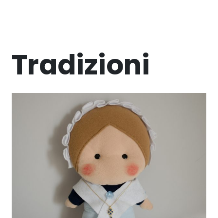
Tradizioni