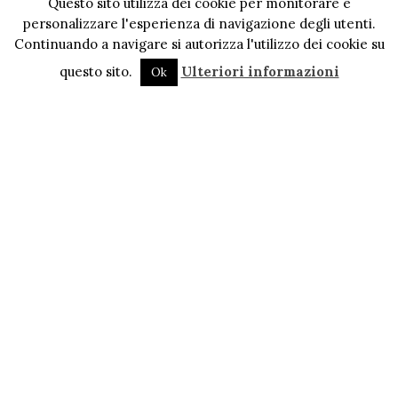
Questo sito utilizza dei cookie per monitorare e
personalizzare l'esperienza di navigazione degli utenti.
Continuando a navigare si autorizza l'utilizzo dei cookie su
questo sito.
Ulteriori informazioni
Ok