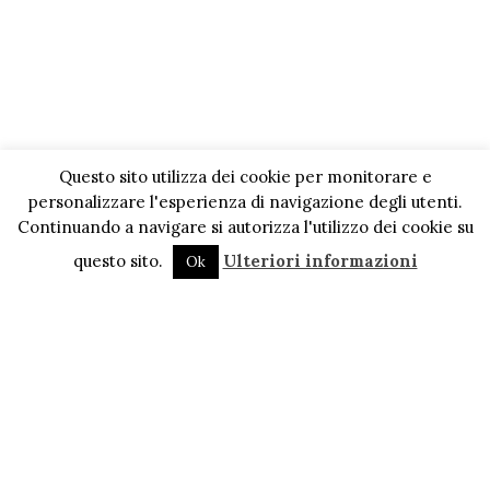
Questo sito utilizza dei cookie per monitorare e
personalizzare l'esperienza di navigazione degli utenti.
Continuando a navigare si autorizza l'utilizzo dei cookie su
questo sito.
Ulteriori informazioni
Ok