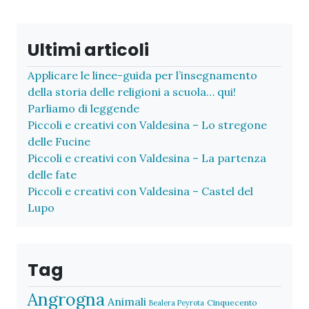
Ultimi articoli
Applicare le linee-guida per l’insegnamento
della storia delle religioni a scuola… qui!
Parliamo di leggende
Piccoli e creativi con Valdesina – Lo stregone
delle Fucine
Piccoli e creativi con Valdesina – La partenza
delle fate
Piccoli e creativi con Valdesina – Castel del
Lupo
Tag
Angrogna
Animali
Cinquecento
Bealera Peyrota