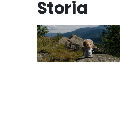
Storia