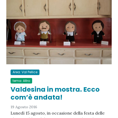
Area: Val Pellice
tema: Altro
Valdesina in mostra. Ecco
com’è andata!
19 Agosto 2016
Lunedì 15 agosto, in occasione della festa delle