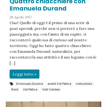
Quattro chiacchiere con
Emanuela Durand
28 Aprile 2017
Ciao! Quello di oggi è il primo di una serie di
post speciali, perché non vi porterò a fare una
passeggiata ma, con l’aiuto di un ospite, vi
racconterò qualcosa di curioso sul nostro
territorio. Oggi ho fatto quattro chiacchiere
con Emanuela Durand, naturalista, per
raccontarci la sua attività e il suo legame con le
[…]
Leggi tutto »
Emanuela Durand
eventi Val Pellice
naturalista
Rorà
Val Pellice
Valli Valdesi