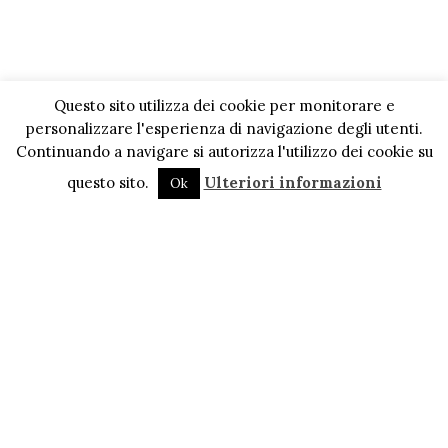
Questo sito utilizza dei cookie per monitorare e
personalizzare l'esperienza di navigazione degli utenti.
Continuando a navigare si autorizza l'utilizzo dei cookie su
questo sito.
Ulteriori informazioni
Ok