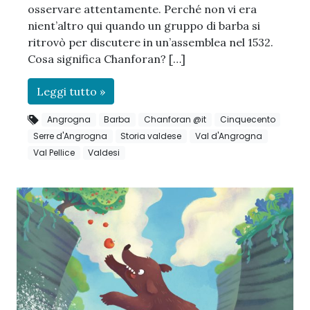
osservare attentamente. Perché non vi era
nient’altro qui quando un gruppo di barba si
ritrovò per discutere in un’assemblea nel 1532.
Cosa significa Chanforan? […]
Leggi tutto »
Angrogna
Barba
Chanforan @it
Cinquecento
Serre d'Angrogna
Storia valdese
Val d'Angrogna
Val Pellice
Valdesi