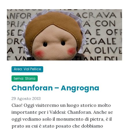
Area: Val Pellice
tema: Storia
Chanforan – Angrogna
29 Agosto 2013
Ciao! Oggi visiteremo un luogo storico molto
importante per i Valdesi: Chanforan. Anche se
oggi vediamo solo il monumento di pietra, è il
prato su cui è stato posato che dobbiamo