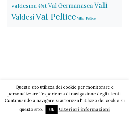
Valli
Val Germanasca
valdesina @it
Val Pellice
Valdesi
Villar Pellice
Questo sito utilizza dei cookie per monitorare e
personalizzare l'esperienza di navigazione degli utenti.
Continuando a navigare si autorizza l'utilizzo dei cookie su
questo sito.
Ulteriori informazioni
Ok