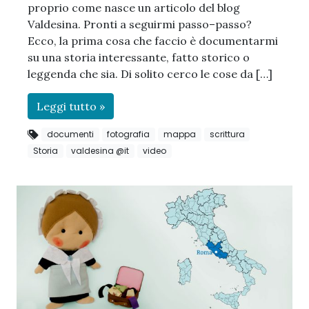
proprio come nasce un articolo del blog
Valdesina. Pronti a seguirmi passo–passo?
Ecco, la prima cosa che faccio è documentarmi
su una storia interessante, fatto storico o
leggenda che sia. Di solito cerco le cose da […]
Leggi tutto »
documenti
fotografia
mappa
scrittura
Storia
valdesina @it
video