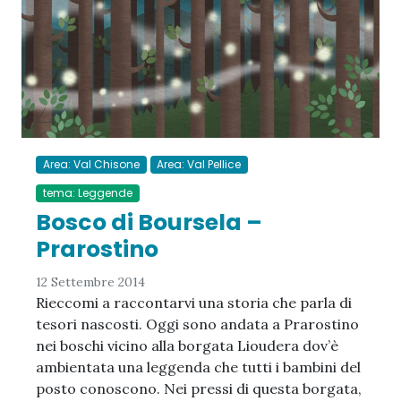
Area: Val Chisone
Area: Val Pellice
tema: Leggende
Bosco di Boursela –
Prarostino
12 Settembre 2014
Rieccomi a raccontarvi una storia che parla di
tesori nascosti. Oggi sono andata a Prarostino
nei boschi vicino alla borgata Lioudera dov’è
ambientata una leggenda che tutti i bambini del
posto conoscono. Nei pressi di questa borgata,