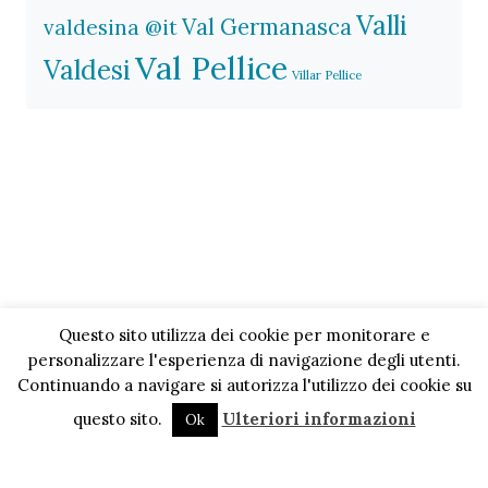
Valli
Val Germanasca
valdesina @it
Val Pellice
Valdesi
Villar Pellice
Questo sito utilizza dei cookie per monitorare e
personalizzare l'esperienza di navigazione degli utenti.
Continuando a navigare si autorizza l'utilizzo dei cookie su
questo sito.
Ulteriori informazioni
Ok