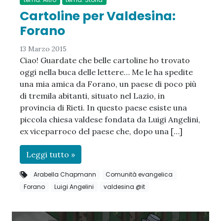
Cartoline per Valdesina:
Forano
13 Marzo 2015
Ciao! Guardate che belle cartoline ho trovato
oggi nella buca delle lettere… Me le ha spedite
una mia amica da Forano, un paese di poco più
di tremila abitanti, situato nel Lazio, in
provincia di Rieti. In questo paese esiste una
piccola chiesa valdese fondata da Luigi Angelini,
ex viceparroco del paese che, dopo una […]
Leggi tutto »
Arabella Chapmann
Comunità evangelica
Forano
Luigi Angelini
valdesina @it