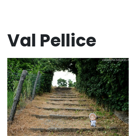
Val Pellice