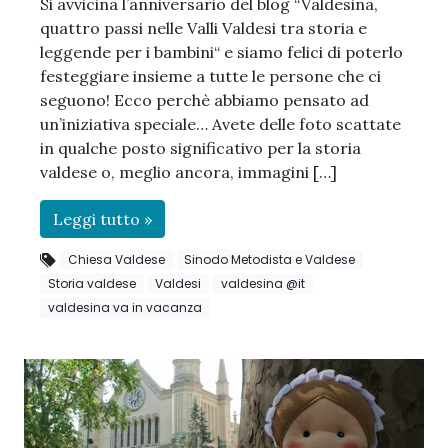
Si avvicina l’anniversario del blog “Valdesina,
quattro passi nelle Valli Valdesi tra storia e
leggende per i bambini“ e siamo felici di poterlo
festeggiare insieme a tutte le persone che ci
seguono! Ecco perchè abbiamo pensato ad
un’iniziativa speciale… Avete delle foto scattate
in qualche posto significativo per la storia
valdese o, meglio ancora, immagini […]
Leggi tutto »
Chiesa Valdese
Sinodo Metodista e Valdese
Storia valdese
Valdesi
valdesina @it
valdesina va in vacanza