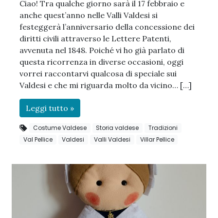
Ciao! Tra qualche giorno sarà il 17 febbraio e
anche quest’anno nelle Valli Valdesi si
festeggerà l’anniversario della concessione dei
diritti civili attraverso le Lettere Patenti,
avvenuta nel 1848. Poiché vi ho già parlato di
questa ricorrenza in diverse occasioni, oggi
vorrei raccontarvi qualcosa di speciale sui
Valdesi e che mi riguarda molto da vicino… […]
Leggi tutto »
Costume Valdese
Storia valdese
Tradizioni
Val Pellice
Valdesi
Valli Valdesi
Villar Pellice