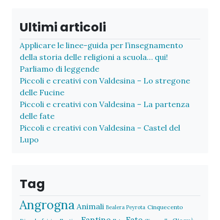
Ultimi articoli
Applicare le linee-guida per l’insegnamento
della storia delle religioni a scuola… qui!
Parliamo di leggende
Piccoli e creativi con Valdesina – Lo stregone
delle Fucine
Piccoli e creativi con Valdesina – La partenza
delle fate
Piccoli e creativi con Valdesina – Castel del
Lupo
Tag
Angrogna
Animali
Cinquecento
Bealera Peyrota
Fantine
Fate