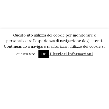
Questo sito utilizza dei cookie per monitorare e
personalizzare l'esperienza di navigazione degli utenti.
Continuando a navigare si autorizza l'utilizzo dei cookie su
questo sito.
Ulteriori informazioni
Ok