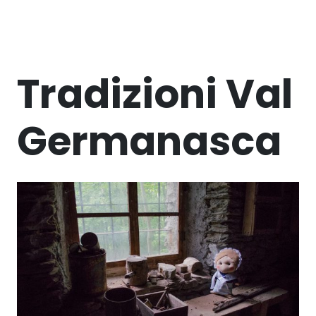
Tradizioni Val
Germanasca