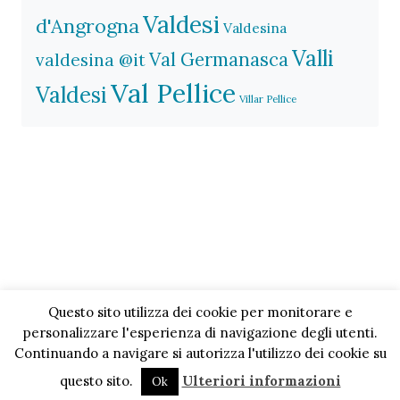
Valdesi
d'Angrogna
Valdesina
Valli
Val Germanasca
valdesina @it
Val Pellice
Valdesi
Villar Pellice
Questo sito utilizza dei cookie per monitorare e
personalizzare l'esperienza di navigazione degli utenti.
Continuando a navigare si autorizza l'utilizzo dei cookie su
questo sito.
Ulteriori informazioni
Ok