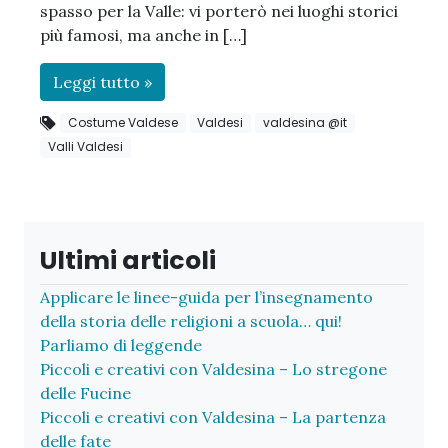
spasso per la Valle: vi porterò nei luoghi storici
più famosi, ma anche in […]
Leggi tutto »
Costume Valdese
Valdesi
valdesina @it
Valli Valdesi
Ultimi articoli
Applicare le linee-guida per l’insegnamento
della storia delle religioni a scuola… qui!
Parliamo di leggende
Piccoli e creativi con Valdesina – Lo stregone
delle Fucine
Piccoli e creativi con Valdesina – La partenza
delle fate