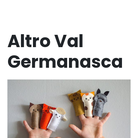
Altro Val
Germanasca