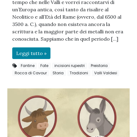
tempo che nelle Valli e vorrei raccontarvi di
un’Europa antica, così tanto da risalire al
Neolitico e all’Età del Rame (ovvero, dal 6500 al
3500 a. C.), quando non esisteva ancora la
scrittura e la maggior parte dei metalli non era
conosciuta. Sappiamo che in quel periodo […]
Leggi tutto »
Fantine
Fate
incisioni rupestri
Preistoria
Rocca di Cavour
Storia
Tradizioni
Valli Valdesi