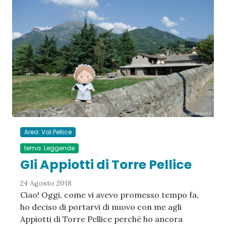
Area: Val Pellice
tema: Leggende
Gli Appiotti di Torre Pellice
24 Agosto 2018
Ciao! Oggi, come vi avevo promesso tempo fa,
ho deciso di portarvi di nuovo con me agli
Appiotti di Torre Pellice perché ho ancora