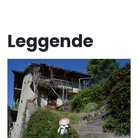
Leggende