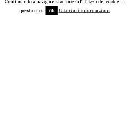
Continuando a navigare si autorizza l'utilizzo dei cookie su
questo sito.
Ulteriori informazioni
Ok