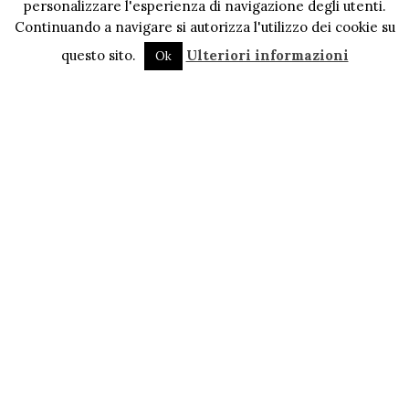
personalizzare l'esperienza di navigazione degli utenti.
Continuando a navigare si autorizza l'utilizzo dei cookie su
questo sito.
Ulteriori informazioni
Ok