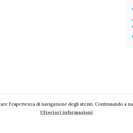
are l'esperienza di navigazione degli utenti. Continuando a navi
Ulteriori informazioni