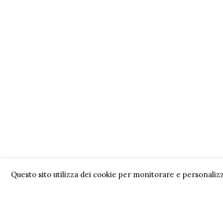
Questo sito utilizza dei cookie per monitorare e personalizz