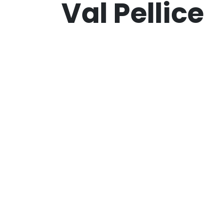
Val Pellice