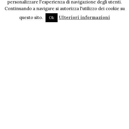
personalizzare l'esperienza di navigazione degli utenti.
Continuando a navigare si autorizza l'utilizzo dei cookie su
questo sito.
Ulteriori informazioni
Ok