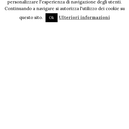
personalizzare l'esperienza di navigazione degli utenti.
Continuando a navigare si autorizza l'utilizzo dei cookie su
questo sito.
Ulteriori informazioni
Ok