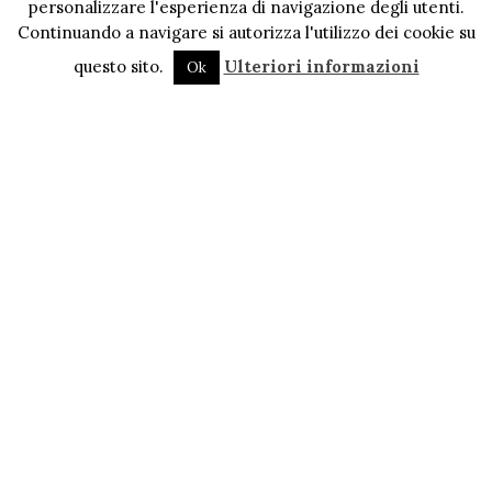
personalizzare l'esperienza di navigazione degli utenti.
Continuando a navigare si autorizza l'utilizzo dei cookie su
questo sito.
Ulteriori informazioni
Ok