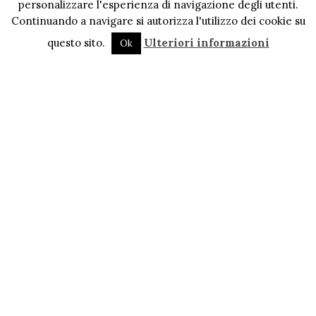
personalizzare l'esperienza di navigazione degli utenti.
Continuando a navigare si autorizza l'utilizzo dei cookie su
questo sito.
Ulteriori informazioni
Ok