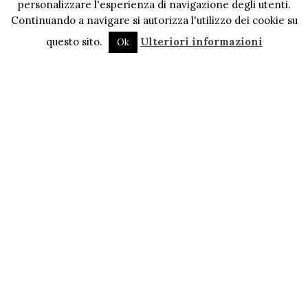
personalizzare l'esperienza di navigazione degli utenti.
Continuando a navigare si autorizza l'utilizzo dei cookie su
questo sito.
Ulteriori informazioni
Ok