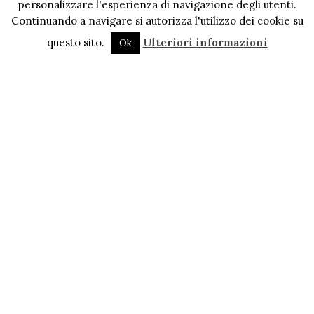
personalizzare l'esperienza di navigazione degli utenti.
Continuando a navigare si autorizza l'utilizzo dei cookie su
questo sito.
Ulteriori informazioni
Ok