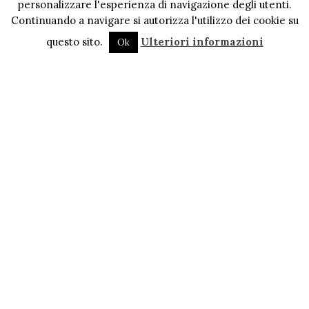
personalizzare l'esperienza di navigazione degli utenti.
Continuando a navigare si autorizza l'utilizzo dei cookie su
questo sito.
Ulteriori informazioni
Ok