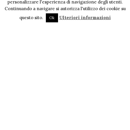
personalizzare l'esperienza di navigazione degli utenti.
Continuando a navigare si autorizza l'utilizzo dei cookie su
questo sito.
Ulteriori informazioni
Ok