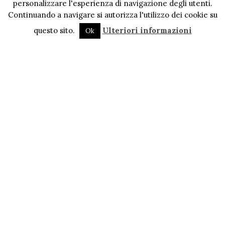
personalizzare l'esperienza di navigazione degli utenti.
Continuando a navigare si autorizza l'utilizzo dei cookie su
questo sito.
Ulteriori informazioni
Ok