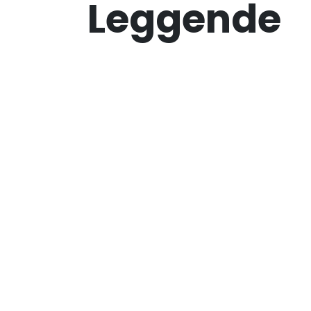
Leggende