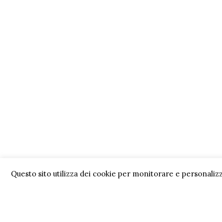
Questo sito utilizza dei cookie per monitorare e personalizz