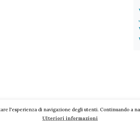
are l'esperienza di navigazione degli utenti. Continuando a navi
Ulteriori informazioni