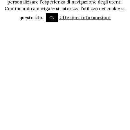
personalizzare l'esperienza di navigazione degli utenti.
Continuando a navigare si autorizza l'utilizzo dei cookie su
questo sito.
Ulteriori informazioni
Ok